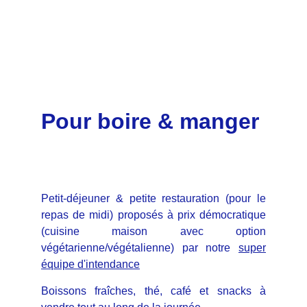
Pour boire & manger
Petit-déjeuner & petite restauration (pour le
repas de midi) proposés à prix démocratique
(cuisine maison avec option
végétarienne/végétalienne) par notre
super
équipe d'intendance
Boissons fraîches, thé, café et snacks à