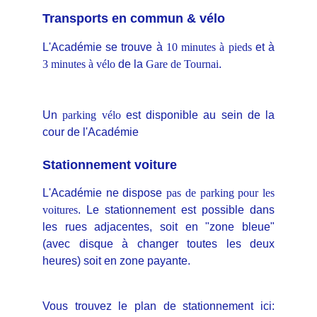
Transports en commun & vélo
L'Académie se trouve à
10 minutes à pieds
et à
3 minutes à vélo
de la
Gare de Tournai
.
Un
parking vélo
est disponible au sein de la
cour de l'Académie
Stationnement voiture
L'Académie ne dispose
pas de parking pour les
voitures
. Le stationnement est possible dans
les rues adjacentes, soit en "zone bleue"
(avec disque à changer toutes les deux
heures) soit en zone payante.
Vous trouvez le plan de stationnement ici: