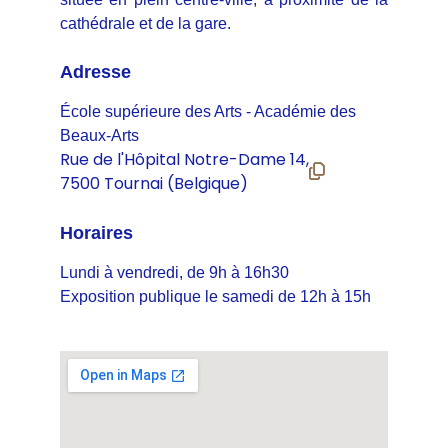
cathédrale et de la gare.
Adresse
École supérieure des Arts - Académie des 
Beaux-Arts
Horaires
Lundi à vendredi, de 9h à 16h30
Exposition publique le samedi de 12h à 15h