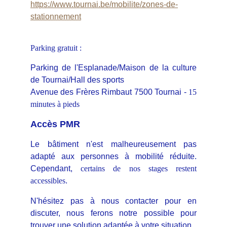
https://www.tournai.be/mobilite/zones-de-
stationnement
Parking gratuit :
Parking de l'Esplanade/Maison de la culture
de Tournai/Hall des sports
Avenue des Frères Rimbaut 7500 Tournai -
15
minutes à pieds
Accès PMR
Le bâtiment n'est malheureusement pas
adapté aux personnes à mobilité réduite.
Cependant,
certains de nos stages restent
accessibles
.
N'hésitez pas à nous contacter pour en
discuter, nous ferons notre possible pour
trouver une solution adaptée à votre situation