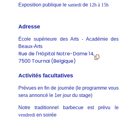
Exposition publique le
samedi
de
12h à 15h
Adresse
École supérieure des Arts - Académie des
Beaux-Arts
Activités facultatives
Prévues en fin de journée (le programme vous
sera annoncé le 1er jour du stage)
Notre traditionnel barbecue est prévu le
vendredi
en soirée