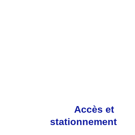
Accès et 
stationnement