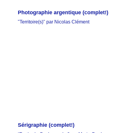
Photographie argentique
 (complet!)
"Territoire(s)" par Nicolas Clément
Sérigraphie
 (complet!)