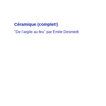
Céramique
 (complet!)
"De l'argile au feu" par Emile Desmedt