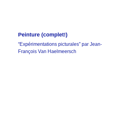
Peinture
 (complet!)
“Expérimentations picturales” par Jean-
François Van Haelmeersch