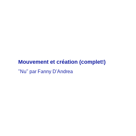
Mouvement et création
 (complet!)
"Nu" par Fanny D'Andrea