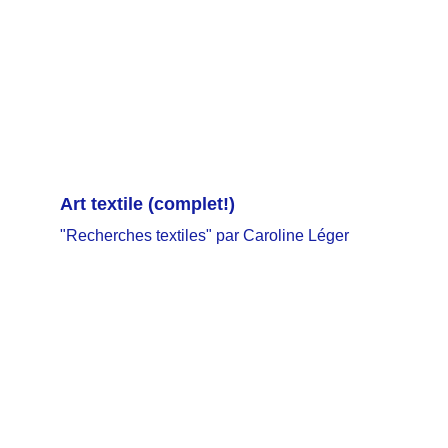
Art textile
 (complet!)
"Recherches textiles" par Caroline Léger