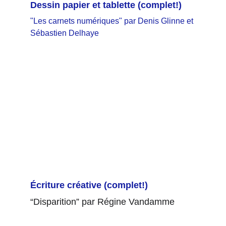
Dessin papier et tablette
 (complet!)
"Les carnets numériques" par Denis Glinne et 
Sébastien Delhaye
Écriture créative
 (complet!)
“Disparition” par Régine Vandamme