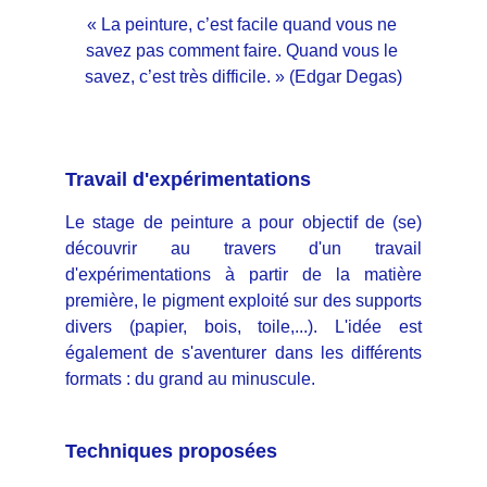
« La peinture, c’est facile quand vous ne 
savez pas comment faire. Quand vous le 
savez, c’est très difficile. » (Edgar Degas)
Travail d'expérimentations
Le stage de peinture a pour objectif de (se)
découvrir au travers d'un travail
d'expérimentations à partir de la matière
première, le pigment exploité sur des supports
divers (papier, bois, toile,...). L'idée est
également de s'aventurer dans les différents
formats : du grand au minuscule.
Techniques proposées