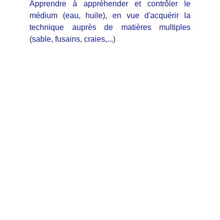
Apprendre à appréhender et contrôler le
médium (eau, huile), en vue d'acquérir la
technique auprès de matières multiples
(sable, fusains, craies,...)