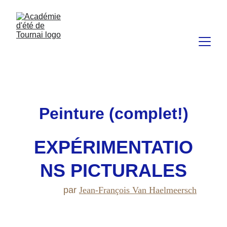
Peinture (complet!)
EXPÉRIMENTATIO
NS PICTURALES
par 
Jean-François Van Haelmeersch