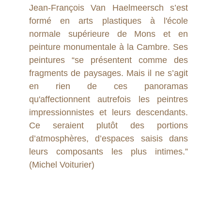
Jean-François Van Haelmeersch s’est
formé en arts plastiques à l'école
normale supérieure de Mons et en
peinture monumentale à la Cambre. Ses
peintures “se présentent comme des
fragments de paysages. Mais il ne s’agit
en rien de ces panoramas
qu'affectionnent autrefois les peintres
impressionnistes et leurs descendants.
Ce seraient plutôt des portions
d’atmosphères, d’espaces saisis dans
leurs composants les plus intimes.”
(Michel Voiturier)